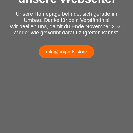
Unsere Homepage befindet sich gerade im
Umbau. Danke für dein Verständnis!
Wir beeilen uns, damit du Ende November 2025
wieder wie gewohnt darauf zugreifen kannst.
info@uniports.store