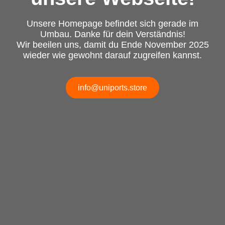
Unsere Homepage befindet sich gerade im
Umbau. Danke für dein Verständnis!
Wir beeilen uns, damit du Ende November 2025
wieder wie gewohnt darauf zugreifen kannst.
info@uniports.store